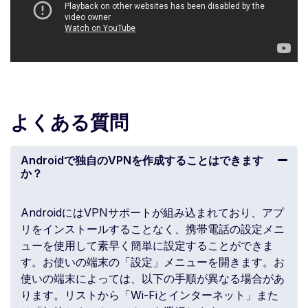
よくある質問
Androidで独自のVPNを作成することはできます
か？
AndroidにはVPNサポートが組み込まれており、アプ
リをインストールすることなく、携帯電話の設定メニ
ューを使用して素早く簡単に設定することができま
す。お使いの端末の「設定」メニューを開きます。お
使いの端末によっては、以下の手順が異なる場合があ
ります。リストから「Wi-Fiとインターネット」また