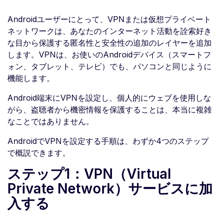
Androidユーザーにとって、VPNまたは仮想プライベート
ネットワークは、あなたのインターネット活動を詮索好き
な目から保護する匿名性と安全性の追加のレイヤーを追加
します。VPNは、お使いのAndroidデバイス（スマートフ
ォン、タブレット、テレビ）でも、パソコンと同じように
機能します。
Android端末にVPNを設定し、個人的にウェブを使用しな
がら、盗聴者から機密情報を保護することは、本当に複雑
なことではありません。
AndroidでVPNを設定する手順は、わずか4つのステップ
で概説できます。
ステップ1：VPN（Virtual
Private Network）サービスに加
入する