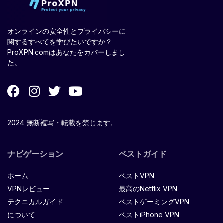
オンラインの安全性とプライバシーに
関するすべてを学びたいですか？
ProXPN.comはあなたをカバーしまし
た。
2024 無断複写・転載を禁じます。
ナビゲーション
ベストガイド
ホーム
ベストVPN
VPNレビュー
最高のNetflix VPN
テクニカルガイド
ベストゲーミングVPN
について
ベストiPhone VPN