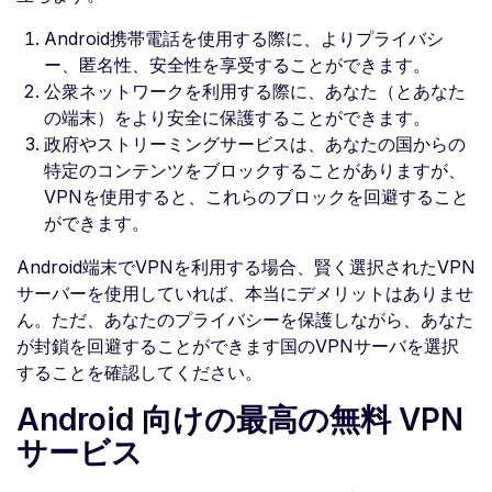
Android携帯電話を使用する際に、よりプライバシ
ー、匿名性、安全性を享受することができます。
公衆ネットワークを利用する際に、あなた（とあなた
の端末）をより安全に保護することができます。
政府やストリーミングサービスは、あなたの国からの
特定のコンテンツをブロックすることがありますが、
VPNを使用すると、これらのブロックを回避すること
ができます。
Android端末でVPNを利用する場合、賢く選択されたVPN
サーバーを使用していれば、本当にデメリットはありませ
ん。ただ、あなたのプライバシーを保護しながら、あなた
が封鎖を回避することができます国のVPNサーバを選択
することを確認してください。
Android 向けの最高の無料 VPN
サービス