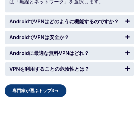
は「無線とネットワーク」を選択します。
AndroidでVPNはどのように機能するのですか？
AndroidでVPNは安全か？
Androidに最適な無料VPNはどれ？
VPNを利用することの危険性とは？
専門家が選ぶトップ3