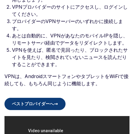
VPNプロバイダーのサイトにアクセスし、ログインし
てください。
プロバイダーのVPNサーバーのいずれかに接続しま
す。
あとは自動的に、VPNがあなたのモバイルIPを隠し、
リモートサーバ経由でデータをリダイレクトします。
VPNを使えば、匿名で見回ったり、ブロックされたサ
イトを見たり、検閲されていないニュースを読んだり
することができます。
VPNは、AndroidスマートフォンやタブレットをWiFiで接
続しても、もちろん同じように機能します。
ベストプロバイダーへ