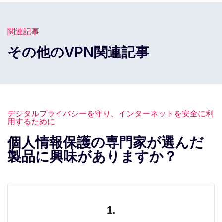
関連記事
その他のVPN関連記事
デジタルプライバシーを守り、インターネットを安全に利
用するために
個人情報保護の専門家が選んだ
製品に興味がありますか？
1.