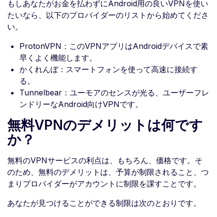
もしあなたがお金を払わずにAndroid用の良いVPNを使い
たいなら、以下のプロバイダーのリストから始めてくださ
い。
ProtonVPN：このVPNアプリはAndroidデバイスで素
早くよく機能します。
かくれんぼ：スマートフォンを使って高速に接続す
る。
Tunnelbear：ユーモアのセンスが光る、ユーザーフレ
ンドリーなAndroid向けVPNです。
無料VPNのデメリットは何です
か？
無料のVPNサービスの利点は、もちろん、価格です。そ
のため、無料のデメリットは、予算が制限されること、つ
まりプロバイダーがアカウントに制限を課すことです。
あなたが見つけることができる制限は次のとおりです。