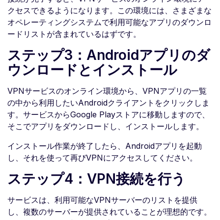
クセスできるようになります。この環境には、さまざまな
オペレーティングシステムで利用可能なアプリのダウンロ
ードリストが含まれているはずです。
ステップ3：Androidアプリのダ
ウンロードとインストール
VPNサービスのオンライン環境から、VPNアプリの一覧
の中から利用したいAndroidクライアントをクリックしま
す。サービスからGoogle Playストアに移動しますので、
そこでアプリをダウンロードし、インストールします。
インストール作業が終了したら、Androidアプリを起動
し、それを使って再びVPNにアクセスしてください。
ステップ4：VPN接続を行う
サービスは、利用可能なVPNサーバーのリストを提供
し、複数のサーバーが提供されていることが理想的です。