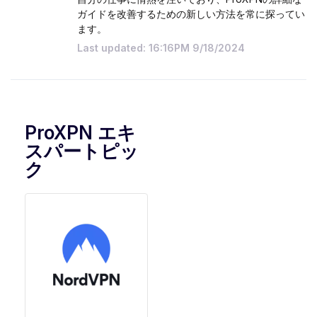
ガイドを改善するための新しい方法を常に探ってい
ます。
Last updated: 16:16PM 9/18/2024
ProXPN エキ
スパートピッ
ク