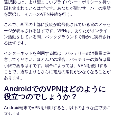
選択肢には、より望ましいプライバシー・ポリシーを持つ
国も含まれているはずです。あなたが望むサーバーの場所
を選択し、そこへのVPN接続を行う。
これで、画面の上部に接続が暗号化されている旨のメッセ
ージが表示されるはずです。VPNは、あなたがオンライ
ン活動をしている間、バックグラウンドで静かに実行され
るはずです。
インターネットを利用する際は、バッテリーの消費量に注
意してください。ほとんどの場合、バッテリーの負荷は最
小限であるはずです。場合によっては、VPNを使用する
ことで、通常よりもさらに電池の消耗が少なくなることが
あります。
AndroidでのVPNはどのように
役立つのでしょうか？
Android端末でVPNを利用すると、以下のような点で役に
立ちます。