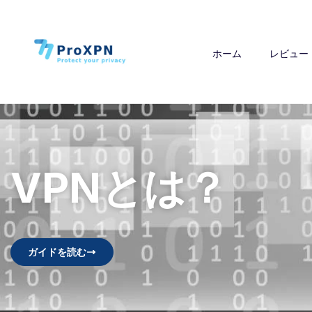
ホーム
レビュー
VPNとは？
ガイドを読む