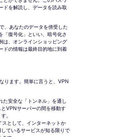
ことができません。このパスワ
ードを解読し、データを読み取
ので、あなたのデータを傍受した
を「復号化」といい、暗号化さ
例は、オンラインショッピング
ードの情報は最終目的地に到着
なります。簡単に言うと、VPN
された安全な「トンネル」を通し
とVPNサーバーの間を移動す
ます。
イスとして、インターネットか
用しているサービスが知る限りで