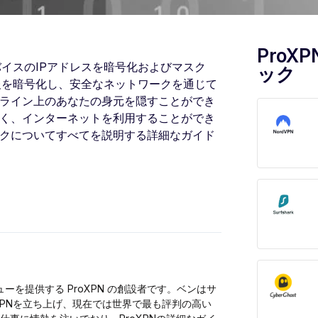
ProX
イスのIPアドレスを暗号化およびマスク
ック
報を暗号化し、安全なネットワークを通じて
ライン上のあなたの身元を隠すことができ
なく、インターネットを利用することができ
クについてすべてを説明する詳細なガイド
レビューを提供する ProXPN の創設者です。ベンはサ
XPNを立ち上げ、現在では世界で最も評判の高い