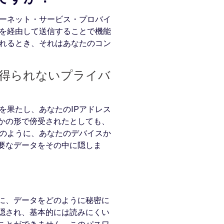
ターネット・サービス・プロバイ
ーを経由して送信することで機能
されるとき、それはあなたのコン
得られないプライバ
を果たし、あなたのIPアドレス
かの形で傍受されたとしても、
このように、あなたのデバイスか
要なデータをその中に隠しま
に、データをどのように秘密に
隠され、基本的には読みにくい