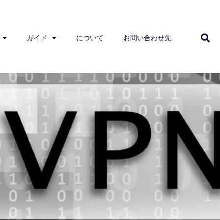
ガイド
について
お問い合わせ先