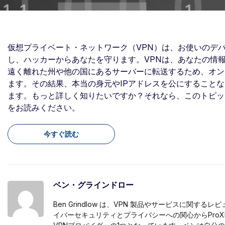
仮想プライベート・ネットワーク（VPN）は、お使いのデバ
し、ハッカーからあなたを守ります。VPNは、あなたの情
遠く離れた州や他の国にあるサーバーに転送するため、オン
ます。その結果、本当の身元やIPアドレスを公にすること
ます。もっと詳しく知りたいですか？それなら、このトピッ
をお読みください。
今すぐ読む
ベン・グラインドロー
Ben Grindlow は、VPN 製品やサービスに関する
イバーセキュリティとプライバシーへの関心からPro