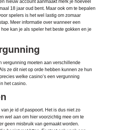
rst een nieuw account aanmaakt merk je hoeveel
inimaal 18 jaar oud bent. Maar ook om te bepalen
oor spelers is het wel lastig om zomaar
e stap. Meer informatie over wanneer een
 hoe kan je als speler het beste gokken en je
ergunning
en vergunning moeten aan verschillende
 Als ze dit niet op orde hebben kunnen ze hun
t precies welke casino’s een vergunning
n het casino.
en
van je id of paspoort
. Het is dus niet zo
een wel aan om hier voorzichtig mee om te
hier geen misbruik van gemaakt worden.