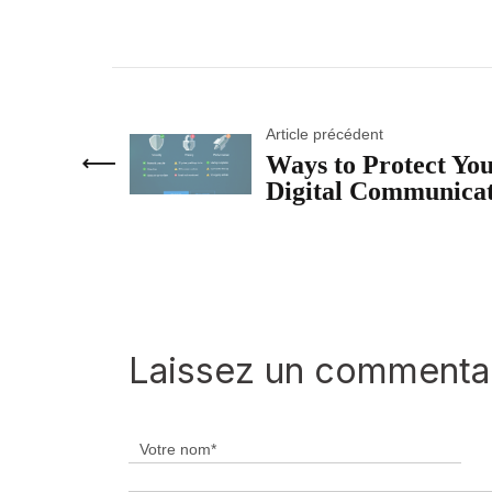
Article précédent
Ways to Protect You
Digital Communica
Laissez un commenta