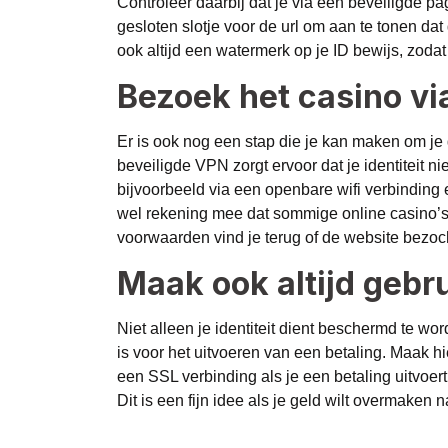
Controleer daarbij dat je via een beveiligde pa
gesloten slotje voor de url om aan te tonen da
ook altijd een watermerk op je ID bewijs, zod
Bezoek het casino vi
Er is ook nog een stap die je kan maken om je
beveiligde VPN zorgt ervoor dat je identiteit n
bijvoorbeeld via een openbare wifi verbinding
wel rekening mee dat sommige online casino’s h
voorwaarden vind je terug of de website bezoch
Maak ook altijd gebr
Niet alleen je identiteit dient beschermd te w
is voor het uitvoeren van een betaling. Maak h
een SSL verbinding als je een betaling uitvoert
Dit is een fijn idee als je geld wilt overmaken 