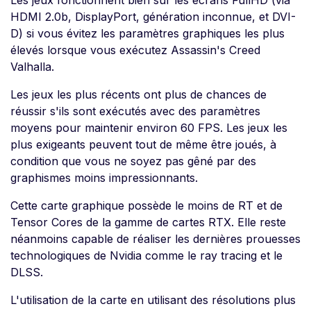
Les jeux fonctionnent bien sur les écrans FullHD (via
HDMI 2.0b, DisplayPort, génération inconnue, et DVI-
D) si vous évitez les paramètres graphiques les plus
élevés lorsque vous exécutez Assassin's Creed
Valhalla.
Les jeux les plus récents ont plus de chances de
réussir s'ils sont exécutés avec des paramètres
moyens pour maintenir environ 60 FPS. Les jeux les
plus exigeants peuvent tout de même être joués, à
condition que vous ne soyez pas gêné par des
graphismes moins impressionnants.
Cette carte graphique possède le moins de RT et de
Tensor Cores de la gamme de cartes RTX. Elle reste
néanmoins capable de réaliser les dernières prouesses
technologiques de Nvidia comme le ray tracing et le
DLSS.
L'utilisation de la carte en utilisant des résolutions plus