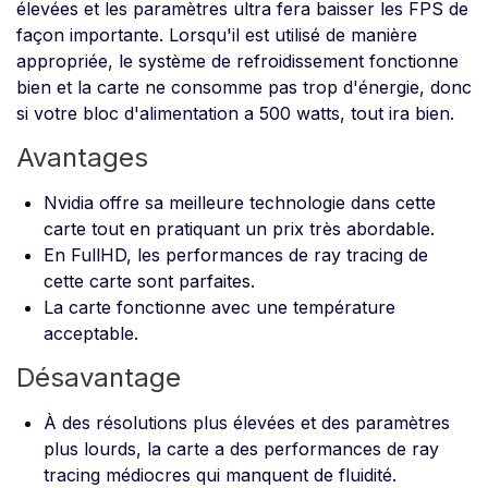
élevées et les paramètres ultra fera baisser les FPS de
façon importante. Lorsqu'il est utilisé de manière
appropriée, le système de refroidissement fonctionne
bien et la carte ne consomme pas trop d'énergie, donc
si votre bloc d'alimentation a 500 watts, tout ira bien.
Avantages
Nvidia offre sa meilleure technologie dans cette
carte tout en pratiquant un prix très abordable.
En FullHD, les performances de ray tracing de
cette carte sont parfaites.
La carte fonctionne avec une température
acceptable.
Désavantage
À des résolutions plus élevées et des paramètres
plus lourds, la carte a des performances de ray
tracing médiocres qui manquent de fluidité.