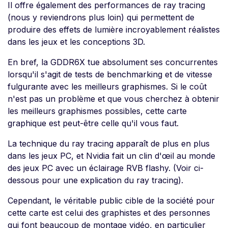
Il offre également des performances de ray tracing
(nous y reviendrons plus loin) qui permettent de
produire des effets de lumière incroyablement réalistes
dans les jeux et les conceptions 3D.
En bref, la GDDR6X tue absolument ses concurrentes
lorsqu'il s'agit de tests de benchmarking et de vitesse
fulgurante avec les meilleurs graphismes. Si le coût
n'est pas un problème et que vous cherchez à obtenir
les meilleurs graphismes possibles, cette carte
graphique est peut-être celle qu'il vous faut.
La technique du ray tracing apparaît de plus en plus
dans les jeux PC, et Nvidia fait un clin d'œil au monde
des jeux PC avec un éclairage RVB flashy. (Voir ci-
dessous pour une explication du ray tracing).
Cependant, le véritable public cible de la société pour
cette carte est celui des graphistes et des personnes
qui font beaucoup de montage vidéo, en particulier