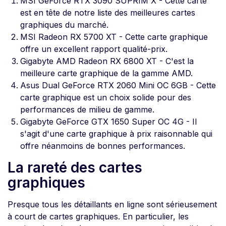
MSI GeForce RTX 3090 SUPRIM X - Cette carte
est en tête de notre liste des meilleures cartes
graphiques du marché.
MSI Radeon RX 5700 XT - Cette carte graphique
offre un excellent rapport qualité-prix.
Gigabyte AMD Radeon RX 6800 XT - C'est la
meilleure carte graphique de la gamme AMD.
Asus Dual GeForce RTX 2060 Mini OC 6GB - Cette
carte graphique est un choix solide pour des
performances de milieu de gamme.
Gigabyte GeForce GTX 1650 Super OC 4G - Il
s'agit d'une carte graphique à prix raisonnable qui
offre néanmoins de bonnes performances.
La rareté des cartes
graphiques
Presque tous les détaillants en ligne sont sérieusement
à court de cartes graphiques. En particulier, les