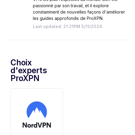
passionné par son travail, et il explore
constamment de nouvelles façons d'améliorer
les guides approfondis de ProXPN.
Last updated: 21:21PM 5/11/2024
Choix
d'experts
ProXPN