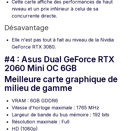
Cette carte affiche des performances de haut
niveau et un prix inférieur à celui de sa
concurrente directe.
Désavantage
Elle n'est pas tout à fait au niveau de la Nvidia
GeForce RTX 3080.
#4 : Asus Dual GeForce RTX
2060 Mini OC 6GB
Meilleure carte graphique de
milieu de gamme
VRAM : 6GB GDDR6
Vitesse d'horloge maximale : 1765 MHz
Largeur de bande du bus mémoire : 192 bits
Résolution maximale : Full
HD (1080p)