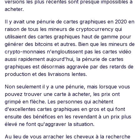
versions les plus récentes sont presque impossibles à
acheter.
Il y avait une pénurie de cartes graphiques en 2020 en
raison de tous les mineurs de cryptocurrency qui
utilisaient des cartes graphiques haut de gamme pour
générer des bitcoins et autres. Bien que les mineurs de
crypto-monnaies n'engloutissent pas les cartes vidéo
aussi rapidement aujourd'hui, la pénurie de cartes
graphiques est désormais aggravée par des retards de
production et des livraisons lentes.
Non seulement il y a une pénurie, mais lorsque vous
pouvez trouver une carte à acheter, les prix ont
grimpé en flèche. Les personnes qui achètent
d'excellentes cartes graphiques en gros et qui font
ensuite des bénéfices en les revendant à un prix plus
élevé ne font qu'aggraver la situation.
Au lieu de vous arracher les cheveux à la recherche