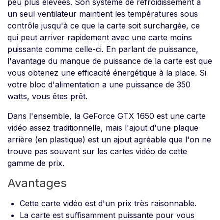
peu plus élevées. Son système de refroidissement à
un seul ventilateur maintient les températures sous
contrôle jusqu'à ce que la carte soit surchargée, ce
qui peut arriver rapidement avec une carte moins
puissante comme celle-ci. En parlant de puissance,
l'avantage du manque de puissance de la carte est que
vous obtenez une efficacité énergétique à la place. Si
votre bloc d'alimentation a une puissance de 350
watts, vous êtes prêt.
Dans l'ensemble, la GeForce GTX 1650 est une carte
vidéo assez traditionnelle, mais l'ajout d'une plaque
arrière (en plastique) est un ajout agréable que l'on ne
trouve pas souvent sur les cartes vidéo de cette
gamme de prix.
Avantages
Cette carte vidéo est d'un prix très raisonnable.
La carte est suffisamment puissante pour vous