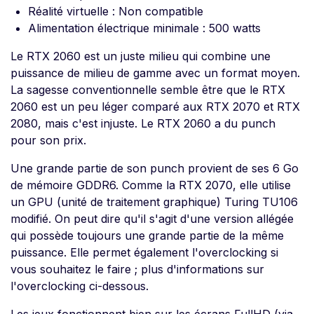
Réalité virtuelle : Non compatible
Alimentation électrique minimale : 500 watts
Le RTX 2060 est un juste milieu qui combine une
puissance de milieu de gamme avec un format moyen.
La sagesse conventionnelle semble être que le RTX
2060 est un peu léger comparé aux RTX 2070 et RTX
2080, mais c'est injuste. Le RTX 2060 a du punch
pour son prix.
Une grande partie de son punch provient de ses 6 Go
de mémoire GDDR6. Comme la RTX 2070, elle utilise
un GPU (unité de traitement graphique) Turing TU106
modifié. On peut dire qu'il s'agit d'une version allégée
qui possède toujours une grande partie de la même
puissance. Elle permet également l'overclocking si
vous souhaitez le faire ; plus d'informations sur
l'overclocking ci-dessous.