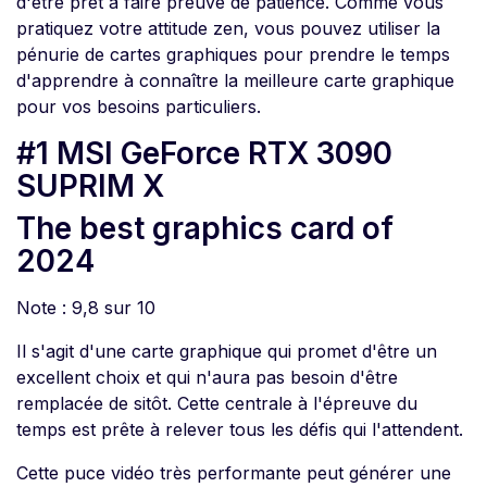
d'être prêt à faire preuve de patience. Comme vous
pratiquez votre attitude zen, vous pouvez utiliser la
pénurie de cartes graphiques pour prendre le temps
d'apprendre à connaître la meilleure carte graphique
pour vos besoins particuliers.
#1 MSI GeForce RTX 3090
SUPRIM X
The best graphics card of
2024
Note : 9,8 sur 10
Il s'agit d'une carte graphique qui promet d'être un
excellent choix et qui n'aura pas besoin d'être
remplacée de sitôt. Cette centrale à l'épreuve du
temps est prête à relever tous les défis qui l'attendent.
Cette puce vidéo très performante peut générer une