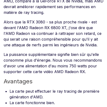
AMD, comparé à la GeForce RTX de Nvidia, mais AMD
devrait améliorer rapidement ses performances en
matière de ray tracing.
Alors que la RTX 3080 - sa plus proche rivale - est
devant l'AMD Radeon RX 6800 XT, j'ose dire que
l'AMD Radeon va continuer à rattraper son retard, ce
qui serait une raison compréhensible pour qu'il y ait
une attaque de nerfs parmi les ingénieurs de Nvidia.
La puissance supplémentaire signifie bien sûr qu'elle
consomme plus d'énergie. Nous vous recommandons
d'avoir une alimentation d'au moins 750 watts pour
supporter cette carte vidéo AMD Radeon RX.
Avantages
La carte peut effectuer le ray tracing de première
génération d'AMD.
La carte fonctionne bien.