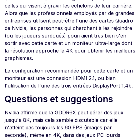
celles qui visent à gravir les échelons de leur carrière.
Alors que les professionnels employés par de grandes
entreprises utilisent peut-être l'une des cartes Quadro
de Nvidia, les personnes qui cherchent à les rejoindre
(ou les joueurs surdoués) pourraient très bien s'en
sortir avec cette carte et un moniteur ultra-large dont
la résolution approche la 4K pour obtenir les meilleurs
graphismes.
La configuration recommandée pour cette carte et un
moniteur est une connexion HDMI 2.1, ou bien
l'utilisation de l'une des trois entrées DisplayPort 1.4b.
Questions et suggestions
Nvidia affirme que la GDDR6X peut gérer des jeux
jusqu'à 8K, mais cela semble discutable car elle
n'atteint pas toujours les 60 FPS (images par
seconde), même en 4K, dans des jeux PC lourds