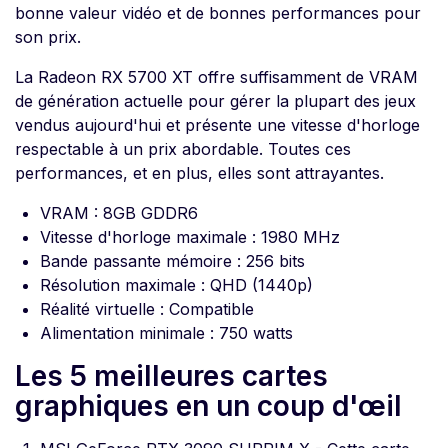
bonne valeur vidéo et de bonnes performances pour
son prix.
La Radeon RX 5700 XT offre suffisamment de VRAM
de génération actuelle pour gérer la plupart des jeux
vendus aujourd'hui et présente une vitesse d'horloge
respectable à un prix abordable. Toutes ces
performances, et en plus, elles sont attrayantes.
VRAM : 8GB GDDR6
Vitesse d'horloge maximale : 1980 MHz
Bande passante mémoire : 256 bits
Résolution maximale : QHD (1440p)
Réalité virtuelle : Compatible
Alimentation minimale : 750 watts
Les 5 meilleures cartes
graphiques en un coup d'œil