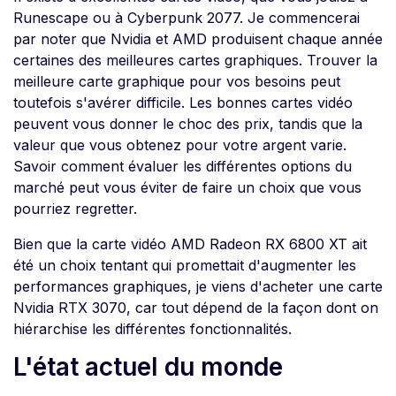
Runescape ou à Cyberpunk 2077. Je commencerai
par noter que Nvidia et AMD produisent chaque année
certaines des meilleures cartes graphiques. Trouver la
meilleure carte graphique pour vos besoins peut
toutefois s'avérer difficile. Les bonnes cartes vidéo
peuvent vous donner le choc des prix, tandis que la
valeur que vous obtenez pour votre argent varie.
Savoir comment évaluer les différentes options du
marché peut vous éviter de faire un choix que vous
pourriez regretter.
Bien que la carte vidéo AMD Radeon RX 6800 XT ait
été un choix tentant qui promettait d'augmenter les
performances graphiques, je viens d'acheter une carte
Nvidia RTX 3070, car tout dépend de la façon dont on
hiérarchise les différentes fonctionnalités.
L'état actuel du monde