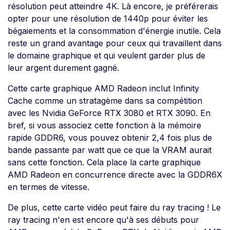
résolution peut atteindre 4K. Là encore, je préférerais
opter pour une résolution de 1440p pour éviter les
bégaiements et la consommation d'énergie inutile. Cela
reste un grand avantage pour ceux qui travaillent dans
le domaine graphique et qui veulent garder plus de
leur argent durement gagné.
Cette carte graphique AMD Radeon inclut Infinity
Cache comme un stratagème dans sa compétition
avec les Nvidia GeForce RTX 3080 et RTX 3090. En
bref, si vous associez cette fonction à la mémoire
rapide GDDR6, vous pouvez obtenir 2,4 fois plus de
bande passante par watt que ce que la VRAM aurait
sans cette fonction. Cela place la carte graphique
AMD Radeon en concurrence directe avec la GDDR6X
en termes de vitesse.
De plus, cette carte vidéo peut faire du ray tracing ! Le
ray tracing n'en est encore qu'à ses débuts pour