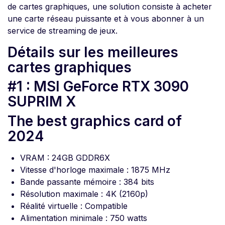
de cartes graphiques, une solution consiste à acheter
une carte réseau puissante et à vous abonner à un
service de streaming de jeux.
Détails sur les meilleures
cartes graphiques
#1 : MSI GeForce RTX 3090
SUPRIM X
The best graphics card of
2024
VRAM : 24GB GDDR6X
Vitesse d'horloge maximale : 1875 MHz
Bande passante mémoire : 384 bits
Résolution maximale : 4K (2160p)
Réalité virtuelle : Compatible
Alimentation minimale : 750 watts