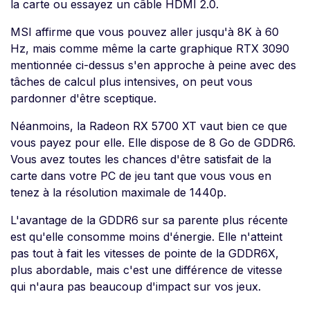
la carte ou essayez un câble HDMI 2.0.
MSI affirme que vous pouvez aller jusqu'à 8K à 60
Hz, mais comme même la carte graphique RTX 3090
mentionnée ci-dessus s'en approche à peine avec des
tâches de calcul plus intensives, on peut vous
pardonner d'être sceptique.
Néanmoins, la Radeon RX 5700 XT vaut bien ce que
vous payez pour elle. Elle dispose de 8 Go de GDDR6.
Vous avez toutes les chances d'être satisfait de la
carte dans votre PC de jeu tant que vous vous en
tenez à la résolution maximale de 1440p.
L'avantage de la GDDR6 sur sa parente plus récente
est qu'elle consomme moins d'énergie. Elle n'atteint
pas tout à fait les vitesses de pointe de la GDDR6X,
plus abordable, mais c'est une différence de vitesse
qui n'aura pas beaucoup d'impact sur vos jeux.