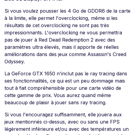
Si vous voulez pousser les 4 Go de GDDR6 de la carte
à la limite, elle permet l'overclocking, même si les
résultats de cet overclocking ne sont pas très
impressionnants. L'overclocking ne vous permettra
pas de jouer à Red Dead Redemption 2 avec des
paramètres ultra élevés, mais il apporte de réelles
améliorations dans des jeux comme Assassin's Creed
Odyssey.
La GeForce GTX 1650 n'inclut pas le ray tracing dans
ses fonctionnalités, ce qui est un peu dommage mais
tout à fait compréhensible pour une carte vidéo de
cette gamme de prix. Vous aurez quand même
beaucoup de plaisir à jouer sans ray tracing.
Si vous l'encouragez suffisamment, elle jouera aux
jeux mentionnés ci-dessus, avec ou sans une FPS
légèrement inférieure et/ou avec des températures un