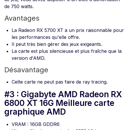
de 750 watts.
Avantages
La Radeon RX 5700 XT a un prix raisonnable pour
les performances qu'elle offre.
Il peut très bien gérer des jeux exigeants.
La carte est plus silencieuse et plus fraîche que la
version d'AMD.
Désavantage
Cette carte ne peut pas faire de ray tracing.
#3 : Gigabyte AMD Radeon RX
6800 XT 16G Meilleure carte
graphique AMD
VRAM : 16GB GDDR6