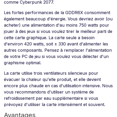
comme Cyberpunk 2077.
Les fortes performances de la GDDR6X consomment
également beaucoup d'énergie. Vous devriez avoir (ou
acheter) une alimentation d'au moins 750 watts pour
jouer à des jeux si vous voulez tirer le meilleur parti de
cette carte graphique. La carte seule a besoin
d'environ 420 watts, soit ± 330 avant d'alimenter les
autres composants. Pensez à remplacer l'alimentation
de votre PC de jeu si vous voulez vous délecter d'un
graphisme optimal.
La carte utilise trois ventilateurs silencieux pour
évacuer la chaleur qu'elle produit, et elle devient
encore plus chaude en cas d'utilisation intensive. Nous
vous recommandons d'utiliser un système de
refroidissement par eau supplémentaire si vous
prévoyez d'utiliser la carte intensément et souvent.
Avantages