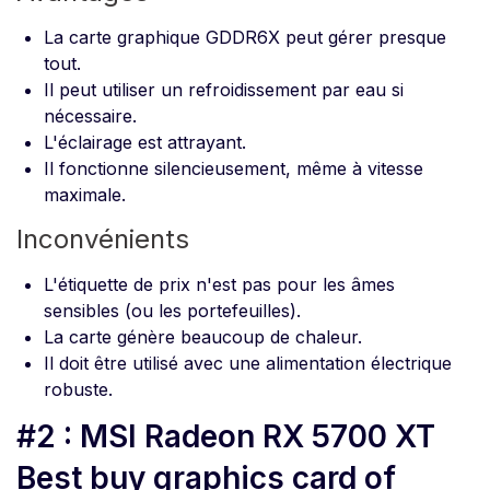
La carte graphique GDDR6X peut gérer presque
tout.
Il peut utiliser un refroidissement par eau si
nécessaire.
L'éclairage est attrayant.
Il fonctionne silencieusement, même à vitesse
maximale.
Inconvénients
L'étiquette de prix n'est pas pour les âmes
sensibles (ou les portefeuilles).
La carte génère beaucoup de chaleur.
Il doit être utilisé avec une alimentation électrique
robuste.
#2 : MSI Radeon RX 5700 XT
Best buy graphics card of