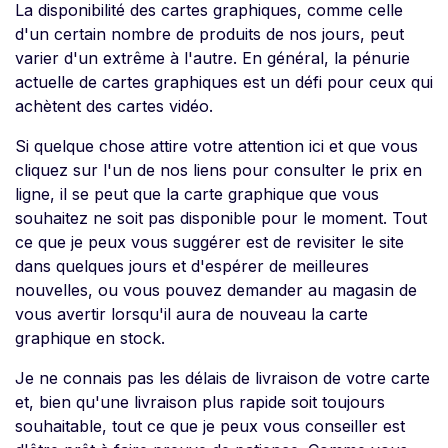
La disponibilité des cartes graphiques, comme celle
d'un certain nombre de produits de nos jours, peut
varier d'un extrême à l'autre. En général, la pénurie
actuelle de cartes graphiques est un défi pour ceux qui
achètent des cartes vidéo.
Si quelque chose attire votre attention ici et que vous
cliquez sur l'un de nos liens pour consulter le prix en
ligne, il se peut que la carte graphique que vous
souhaitez ne soit pas disponible pour le moment. Tout
ce que je peux vous suggérer est de revisiter le site
dans quelques jours et d'espérer de meilleures
nouvelles, ou vous pouvez demander au magasin de
vous avertir lorsqu'il aura de nouveau la carte
graphique en stock.
Je ne connais pas les délais de livraison de votre carte
et, bien qu'une livraison plus rapide soit toujours
souhaitable, tout ce que je peux vous conseiller est