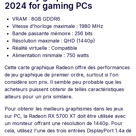
2024 for gaming PCs
VRAM : 8GB GDDR6
Vitesse d'horloge maximale : 1980 MHz
Bande passante mémoire : 256 bits
Résolution maximale : QHD (1440p)
Réalité virtuelle : Compatible
Alimentation minimale : 750 watts
Cette carte graphique Radeon offre des performances
de jeu graphique de premier ordre, surtout si l'on
considère son prix. Il semble peu probable que les
acheteurs puissent obtenir de telles caractéristiques
ailleurs pour un prix similaire.
Pour obtenir les meilleurs graphismes dans les jeux
sur PC, la Radeon RX 5700 XT doit être utilisée avec
un moniteur offrant une résolution de 1440p. Pour
cela, utilisez l'une des trois entrées DisplayPort 1.4a de