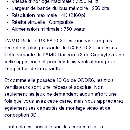
Vitesse d'horloge maximale : 2250 MHz
Largeur de bande du bus mémoire : 256 bits
Résolution maximale : 4K (2160p)
Réalité virtuelle : Compatible
Alimentation minimale : 750 watts
L'AMD Radeon RX 6800 XT est une version plus
récente et plus puissante du RX 5700 XT ci-dessus.
Cette variante de l'AMD Radeon RX de Gigabyte a une
belle apparence et possède trois ventilateurs pour
l'empêcher de surchauffer.
Et comme elle possède 16 Go de GDDR6, les trois
ventilateurs sont une nécessité absolue. Non
seulement les jeux ne demandent aucun effort une
fois que vous avez cette carte, mais vous apprécierez
également ses capacités de montage vidéo et de
conception 3D.
Tout cela est possible sur des écrans dont la