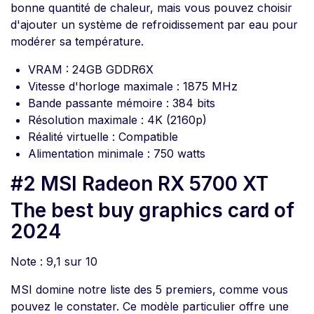
bonne quantité de chaleur, mais vous pouvez choisir
d'ajouter un système de refroidissement par eau pour
modérer sa température.
VRAM : 24GB GDDR6X
Vitesse d'horloge maximale : 1875 MHz
Bande passante mémoire : 384 bits
Résolution maximale : 4K (2160p)
Réalité virtuelle : Compatible
Alimentation minimale : 750 watts
#2 MSI Radeon RX 5700 XT
The best buy graphics card of
2024
Note : 9,1 sur 10
MSI domine notre liste des 5 premiers, comme vous
pouvez le constater. Ce modèle particulier offre une