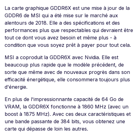
La carte graphique GDDR6X est une mise à jour de la
GDDR6 de MSI qui a été mise sur le marché aux
alentours de 2018. Elle a des spécifications et des
performances plus que respectables qui devraient être
tout ce dont vous avez besoin et même plus - à
condition que vous soyez prêt à payer pour tout cela.
MSI a coproduit la GDDR6X avec Nvidia. Elle est
beaucoup plus rapide que le modèle précédent, de
sorte que même avec de nouveaux progrès dans son
efficacité énergétique, elle consommera toujours plus
d'énergie.
En plus de l'impressionnante capacité de 64 Go de
VRAM, la GDDR6X fonctionne à 1860 MHz (avec un
boost à 1875 MHz). Avec ces deux caractéristiques et
une bande passante de 384 bits, vous obtenez une
carte qui dépasse de loin les autres.