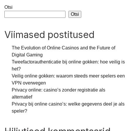
Otsi
Otsi
Viimased postitused
The Evolution of Online Casinos and the Future of
Digital Gaming
Tweefactorauthenticatie bij online gokken: hoe veilig is
het?
Veilig online gokken: waarom steeds meer spelers een
VPN overwegen
Privacy online: casino’s zonder registratie als
alternatief
Privacy bij online casino’s: welke gegevens deel je als
speler?