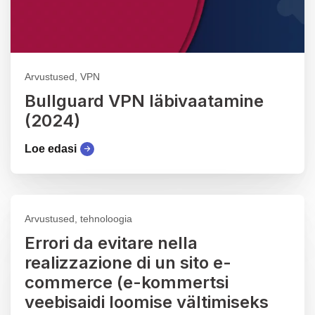
Arvustused, VPN
Bullguard VPN läbivaatamine
(2024)
Loe edasi
Arvustused, tehnoloogia
Errori da evitare nella
realizzazione di un sito e-
commerce (e-kommertsi
veebisaidi loomise vältimiseks