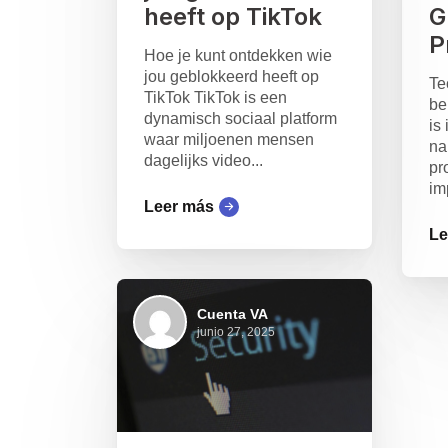
heeft op TikTok
G
P
Hoe je kunt ontdekken wie
jou geblokkeerd heeft op
Te
TikTok TikTok is een
be
dynamisch sociaal platform
is
waar miljoenen mensen
na
dagelijks video...
pr
im
Leer más
Le
Cuenta VA
junio 27, 2025