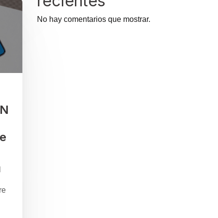
recientes
No hay comentarios que mostrar.
PN
e
l
re