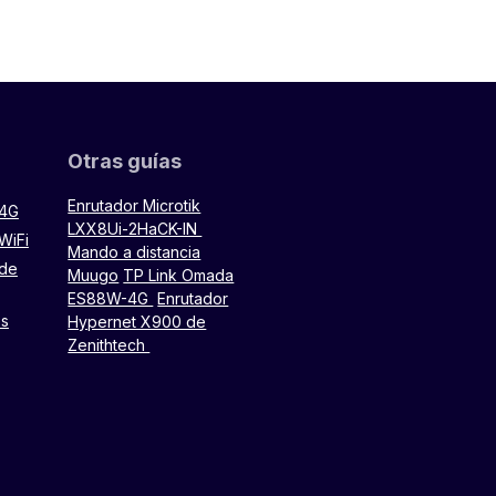
Otras guías
Enrutador Microtik
 4G
LXX8Ui-2HaCK-IN
WiFi
Mando a distancia
 de
Muugo
TP Link Omada
ES88W-4G
Enrutador
es
Hypernet X900 de
Zenithtech