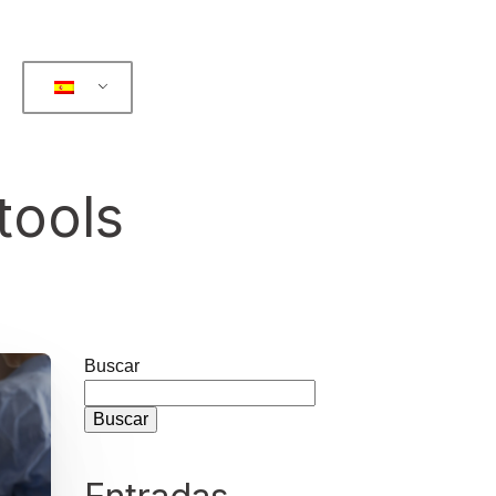
tools
Buscar
Buscar