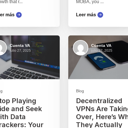
wth that r...
MOBA, you ...
er más
Leer más
Cuenta VA
Cuenta VA
julio 27, 2025
julio 27, 2025
og
Blog
top Playing
Decentralized
ide and Seek
VPNs Are Takin
ith Data
Over, Here’s W
rackers: Your
They Actually