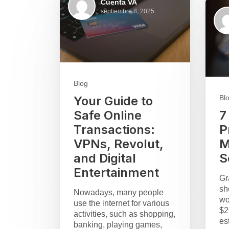
Cuenta VA
septiembre 8, 2025
Blog
Your Guide to
Bl
Safe Online
7
Transactions:
P
VPNs, Revolut,
M
and Digital
S
Entertainment
Gr
sh
Nowadays, many people
wo
use the internet for various
$2
activities, such as shopping,
es
banking, playing games,