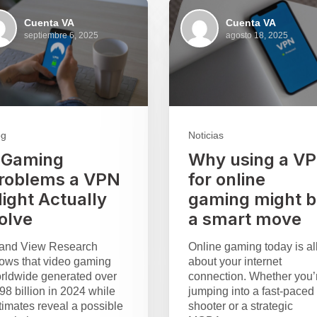
Cuenta VA
Cuenta VA
septiembre 6, 2025
agosto 18, 2025
og
Noticias
 Gaming
Why using a V
roblems a VPN
for online
ight Actually
gaming might b
olve
a smart move
and View Research
Online gaming today is al
ows that video gaming
about your internet
rldwide generated over
connection. Whether you’
98 billion in 2024 while
jumping into a fast-paced
timates reveal a possible
shooter or a strategic