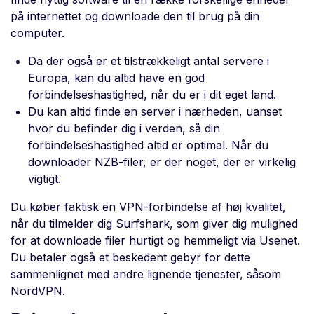
på internettet og downloade den til brug på din
computer.
Da der også er et tilstrækkeligt antal servere i
Europa, kan du altid have en god
forbindelseshastighed, når du er i dit eget land.
Du kan altid finde en server i nærheden, uanset
hvor du befinder dig i verden, så din
forbindelseshastighed altid er optimal. Når du
downloader NZB-filer, er der noget, der er virkelig
vigtigt.
Du køber faktisk en VPN-forbindelse af høj kvalitet,
når du tilmelder dig Surfshark, som giver dig mulighed
for at downloade filer hurtigt og hemmeligt via Usenet.
Du betaler også et beskedent gebyr for dette
sammenlignet med andre lignende tjenester, såsom
NordVPN.