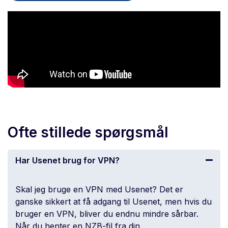
Ofte stillede spørgsmål
Har Usenet brug for VPN?
Skal jeg bruge en VPN med Usenet? Det er
ganske sikkert at få adgang til Usenet, men hvis du
bruger en VPN, bliver du endnu mindre sårbar.
Når du henter en NZB-fil fra din