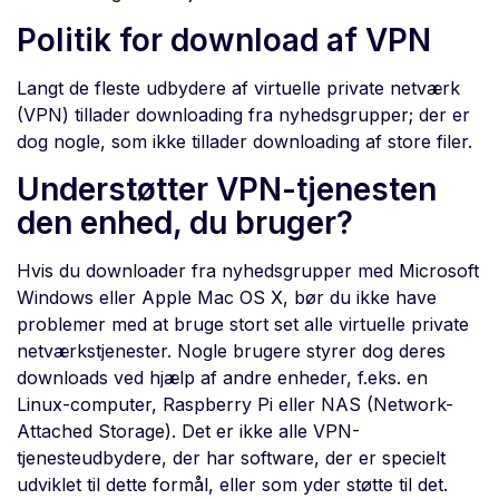
Politik for download af VPN
Langt de fleste udbydere af virtuelle private netværk
(VPN) tillader downloading fra nyhedsgrupper; der er
dog nogle, som ikke tillader downloading af store filer.
Understøtter VPN-tjenesten
den enhed, du bruger?
Hvis du downloader fra nyhedsgrupper med Microsoft
Windows eller Apple Mac OS X, bør du ikke have
problemer med at bruge stort set alle virtuelle private
netværkstjenester. Nogle brugere styrer dog deres
downloads ved hjælp af andre enheder, f.eks. en
Linux-computer, Raspberry Pi eller NAS (Network-
Attached Storage). Det er ikke alle VPN-
tjenesteudbydere, der har software, der er specielt
udviklet til dette formål, eller som yder støtte til det.