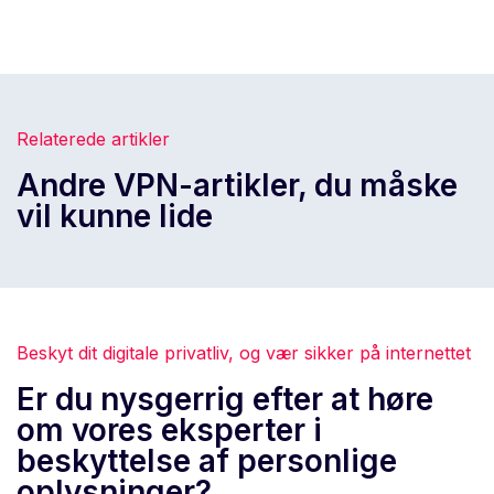
Relaterede artikler
Andre VPN-artikler, du måske
vil kunne lide
Beskyt dit digitale privatliv, og vær sikker på internettet
Er du nysgerrig efter at høre
om vores eksperter i
beskyttelse af personlige
oplysninger?