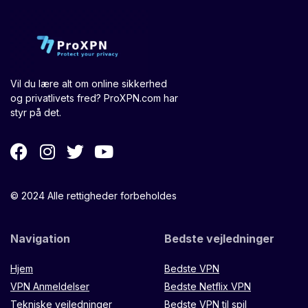
Vil du lære alt om online sikkerhed
og privatlivets fred? ProXPN.com har
styr på det.
© 2024 Alle rettigheder forbeholdes
Navigation
Bedste vejledninger
Hjem
Bedste VPN
VPN Anmeldelser
Bedste Netflix VPN
Tekniske vejledninger
Bedste VPN til spil