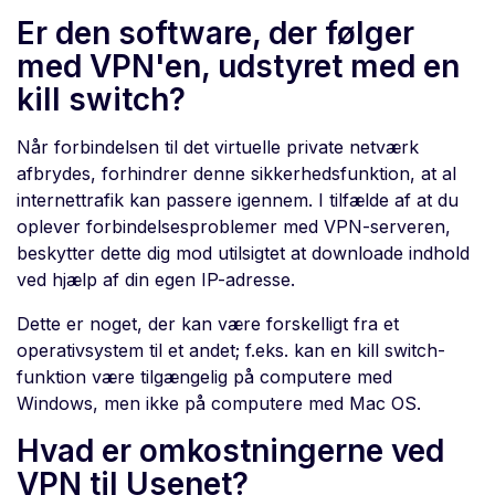
Er den software, der følger
med VPN'en, udstyret med en
kill switch?
Når forbindelsen til det virtuelle private netværk
afbrydes, forhindrer denne sikkerhedsfunktion, at al
internettrafik kan passere igennem. I tilfælde af at du
oplever forbindelsesproblemer med VPN-serveren,
beskytter dette dig mod utilsigtet at downloade indhold
ved hjælp af din egen IP-adresse.
Dette er noget, der kan være forskelligt fra et
operativsystem til et andet; f.eks. kan en kill switch-
funktion være tilgængelig på computere med
Windows, men ikke på computere med Mac OS.
Hvad er omkostningerne ved
VPN til Usenet?