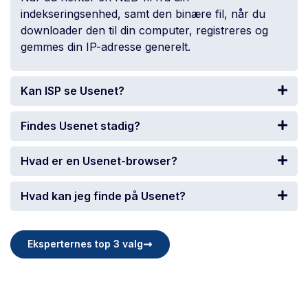
indekseringsenhed, samt den binære fil, når du
downloader den til din computer, registreres og
gemmes din IP-adresse generelt.
Kan ISP se Usenet?
Findes Usenet stadig?
Hvad er en Usenet-browser?
Hvad kan jeg finde på Usenet?
Eksperternes top 3 valg