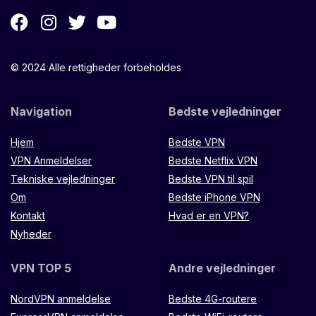
© 2024 Alle rettigheder forbeholdes
Navigation
Bedste vejledninger
Hjem
Bedste VPN
VPN Anmeldelser
Bedste Netflix VPN
Tekniske vejledninger
Bedste VPN til spil
Om
Bedste iPhone VPN
Kontakt
Hvad er en VPN?
Nyheder
VPN TOP 5
Andre vejledninger
NordVPN anmeldelse
Bedste 4G-routere