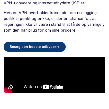
VPN-udbydere og internetudbydere (ISP'er).
Hvis en VPN overholder konceptet om no-logging-
politik til punkt og prikke, er der en chance for, at
regeringen ikke vil være i stand til at få de oplysninger,
som den har brug for om sine brugere.
Besøg den bedste udbyder