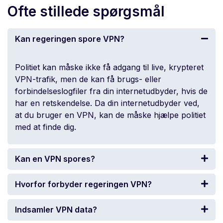
Ofte stillede spørgsmål
Kan regeringen spore VPN?
Politiet kan måske ikke få adgang til live, krypteret
VPN-trafik, men de kan få brugs- eller
forbindelseslogfiler fra din internetudbyder, hvis de
har en retskendelse. Da din internetudbyder ved,
at du bruger en VPN, kan de måske hjælpe politiet
med at finde dig.
Kan en VPN spores?
Hvorfor forbyder regeringen VPN?
Indsamler VPN data?