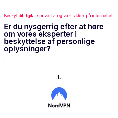
Beskyt dit digitale privatliv, og vær sikker på internettet
Er du nysgerrig efter at høre
om vores eksperter i
beskyttelse af personlige
oplysninger?
1.