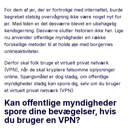
For dem af jer, der er fortrolige med internettet, burde
begrebet statslig overvågning ikke være noget nyt for
jer. Med tiden er det desværre blevet en ubehagelig
kendsgerning. Desværre slutter historien ikke her. Lige
nu anvender offentlige myndigheder en række
forskellige metoder til at holde øje med borgernes
onlineaktiviteter.
Derfor skal folk bruge et virtuelt privat netværk
(VPN), når de skal kryptere følsomme oplysninger
online. Spørgsmålet er dog stadig, om offentlige
myndigheder stadig kan spore dig, selv om du bruger
et virtuelt privat netværk (VPN).
Kan offentlige myndigheder
spore dine bevægelser, hvis
du bruger en VPN?