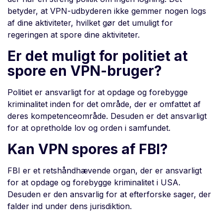
betyder, at VPN-udbyderen ikke gemmer nogen logs
af dine aktiviteter, hvilket gør det umuligt for
regeringen at spore dine aktiviteter.
Er det muligt for politiet at
spore en VPN-bruger?
Politiet er ansvarligt for at opdage og forebygge
kriminalitet inden for det område, der er omfattet af
deres kompetenceområde. Desuden er det ansvarligt
for at opretholde lov og orden i samfundet.
Kan VPN spores af FBI?
FBI er et retshåndhævende organ, der er ansvarligt
for at opdage og forebygge kriminalitet i USA.
Desuden er den ansvarlig for at efterforske sager, der
falder ind under dens jurisdiktion.