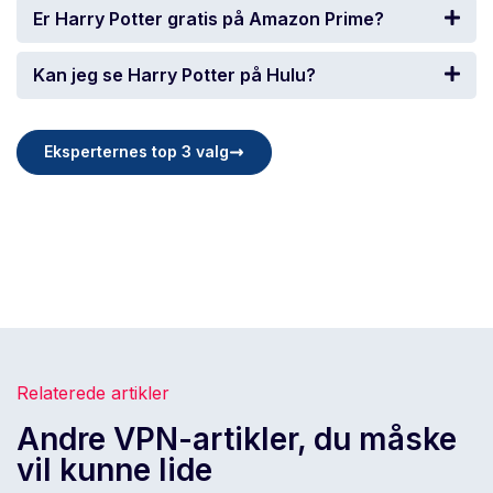
Er Harry Potter gratis på Amazon Prime?
Kan jeg se Harry Potter på Hulu?
Eksperternes top 3 valg
Relaterede artikler
Andre VPN-artikler, du måske
vil kunne lide