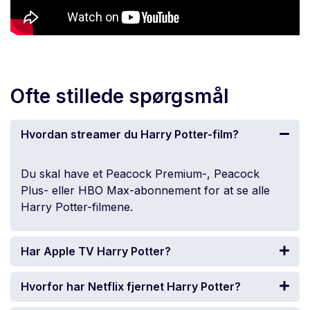
Ofte stillede spørgsmål
Hvordan streamer du Harry Potter-film?
Du skal have et Peacock Premium-, Peacock
Plus- eller HBO Max-abonnement for at se alle
Harry Potter-filmene.
Har Apple TV Harry Potter?
Hvorfor har Netflix fjernet Harry Potter?