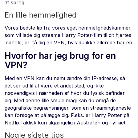
af sprog.
En lille hemmelighed
Vores bedste tip fra vores eget hemmelighedskammer,
som vil lade dig streame Harry Potter-film til dit hjertes
indhold, er: få dig en VPN, hvis du ikke allerede har en.
Hvorfor har jeg brug for en
VPN?
Med en VPN kan du nemt ændre din IP-adresse, så
det ser ud til at være et andet sted, og ikke
nødvendigvis i nærheden af hvor du fysisk befinder
dig. Med denne lille smule magi kan du omgå de
geografiske begrænsninger, som en streamingtjeneste
kan forsøge at pålægge dig. F.eks. er Harry Potter på
Netflix faktisk kun tilgængelig i Australien og Tyrkiet.
Nogle sidste tips