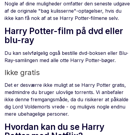
Nogle af dine muligheder omfatter den seneste udgave
af de originale "bag kulisserne"-optagelser, hvis du
ikke kan få nok af at se Harry Potter-filmene selv.
Harry Potter-film på dvd eller
blu-ray
Du kan selvfølgelig også bestille dvd-boksen eller Blu-
Ray-samlingen med alle otte Harry Potter-bøger.
Ikke gratis
Det er desværre ikke muligt at se Harry Potter gratis,
medmindre du bruger ulovlige torrents. Vi anbefaler
ikke denne fremgangsmåde, da du risikerer at påkalde
dig Lord Voldemorts vrede - og muligvis nogle endnu
mere ubehagelige personer.
Hvordan kan du se Harry