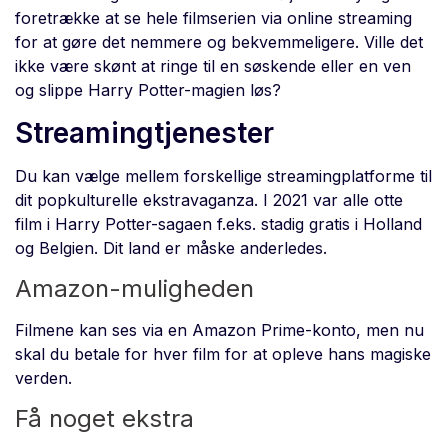
foretrække at se hele filmserien via online streaming
for at gøre det nemmere og bekvemmeligere. Ville det
ikke være skønt at ringe til en søskende eller en ven
og slippe Harry Potter-magien løs?
Streamingtjenester
Du kan vælge mellem forskellige streamingplatforme til
dit popkulturelle ekstravaganza. I 2021 var alle otte
film i Harry Potter-sagaen f.eks. stadig gratis i Holland
og Belgien. Dit land er måske anderledes.
Amazon-muligheden
Filmene kan ses via en Amazon Prime-konto, men nu
skal du betale for hver film for at opleve hans magiske
verden.
Få noget ekstra