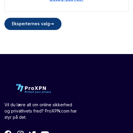
Eksperternes valg
Vil du lære alt om online sikkerhed
og privatlivets fred? ProXPN.com har
styr på det.