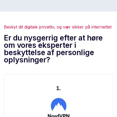
Beskyt dit digitale privatliv, og vær sikker på internettet
Er du nysgerrig efter at høre
om vores eksperter i
beskyttelse af personlige
oplysninger?
1.