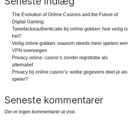
Seneste indlæg
The Evolution of Online Casinos and the Future of
Digital Gaming
Tweefactorauthenticatie bij online gokken: hoe veilig is
het?
Veilig online gokken: waarom steeds meer spelers een
VPN overwegen
Privacy online: casino’s zonder registratie als
alternatief
Privacy bij online casino’s: welke gegevens deel je als
speler?
Seneste kommentarer
Der er ingen kommentarer at vise.