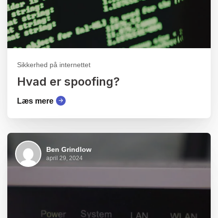
Sikkerhed på internettet
Hvad er spoofing?
Læs mere
Ben Grindlow
april 29, 2024