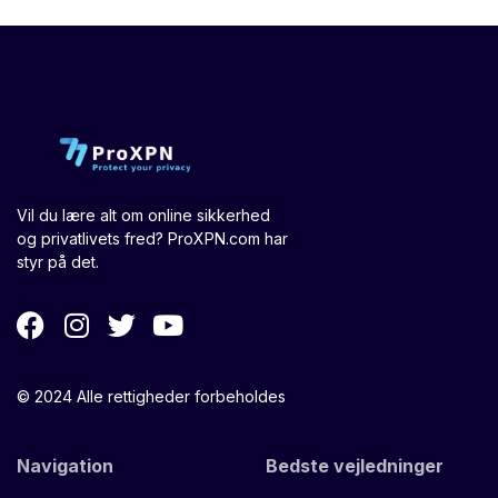
Vil du lære alt om online sikkerhed
og privatlivets fred? ProXPN.com har
styr på det.
© 2024 Alle rettigheder forbeholdes
Navigation
Bedste vejledninger