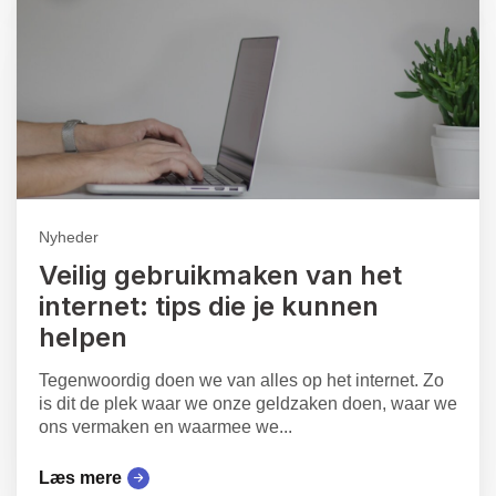
Nyheder
Veilig gebruikmaken van het
internet: tips die je kunnen
helpen
Tegenwoordig doen we van alles op het internet. Zo
is dit de plek waar we onze geldzaken doen, waar we
ons vermaken en waarmee we...
Læs mere