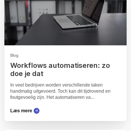
Blog
Workflows automatiseren: zo
doe je dat
In veel bedrijven worden verschillende taken
handmatig uitgevoerd. Toch kan dit tijdrovend en
foutgevoelig zijn. Het automatiseren va...
Læs mere