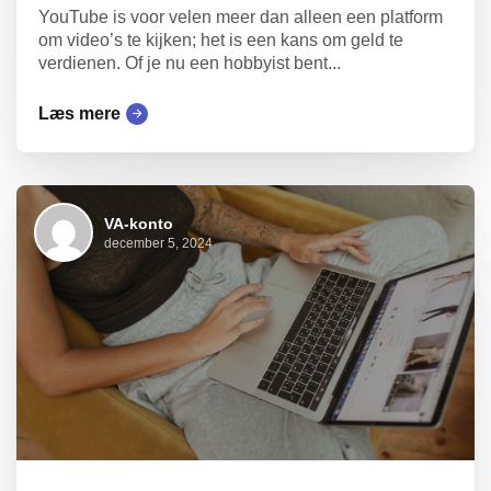
YouTube is voor velen meer dan alleen een platform
om video’s te kijken; het is een kans om geld te
verdienen. Of je nu een hobbyist bent...
Læs mere
VA-konto
december 5, 2024