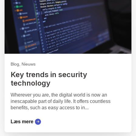
Blog, Nieuws
Key trends in security
technology
Wherever you are, the digital world is now an
inescapable part of daily life. It offers countless
benefits, such as easy access to in...
Læs mere