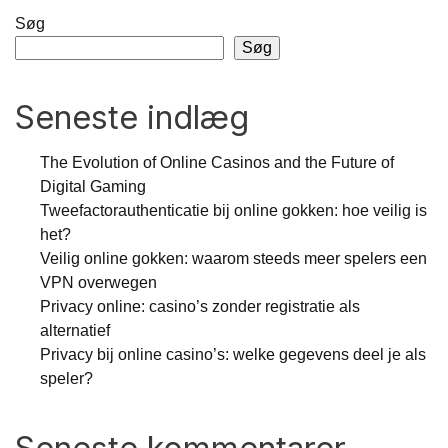
Søg
Søg
Seneste indlæg
The Evolution of Online Casinos and the Future of
Digital Gaming
Tweefactorauthenticatie bij online gokken: hoe veilig is
het?
Veilig online gokken: waarom steeds meer spelers een
VPN overwegen
Privacy online: casino’s zonder registratie als
alternatief
Privacy bij online casino’s: welke gegevens deel je als
speler?