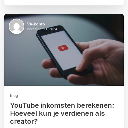
VA-konto
december 11, 2024
Blog
YouTube inkomsten berekenen:
Hoeveel kun je verdienen als
creator?