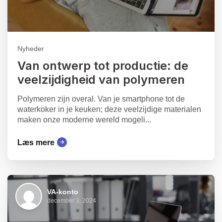
Nyheder
Van ontwerp tot productie: de
veelzijdigheid van polymeren
Polymeren zijn overal. Van je smartphone tot de
waterkoker in je keuken; deze veelzijdige materialen
maken onze moderne wereld mogeli...
Læs mere
VA-konto
december 3, 2024