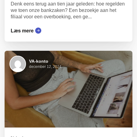
Denk eens terug aan tien jaar geleden: hoe regelden
we toen onze bankzaken? Een bezoekje aan het
filiaal voor een overboeking, een ge...
Læs mere
VA-konto
december 12, 2024