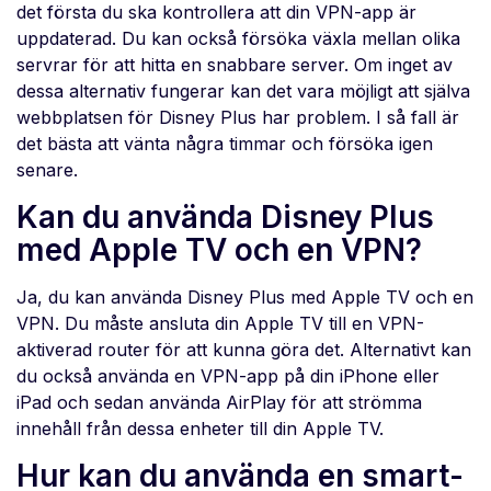
det första du ska kontrollera att din VPN-app är
uppdaterad. Du kan också försöka växla mellan olika
servrar för att hitta en snabbare server. Om inget av
dessa alternativ fungerar kan det vara möjligt att själva
webbplatsen för Disney Plus har problem. I så fall är
det bästa att vänta några timmar och försöka igen
senare.
Kan du använda Disney Plus
med Apple TV och en VPN?
Ja, du kan använda Disney Plus med Apple TV och en
VPN. Du måste ansluta din Apple TV till en VPN-
aktiverad router för att kunna göra det. Alternativt kan
du också använda en VPN-app på din iPhone eller
iPad och sedan använda AirPlay för att strömma
innehåll från dessa enheter till din Apple TV.
Hur kan du använda en smart-