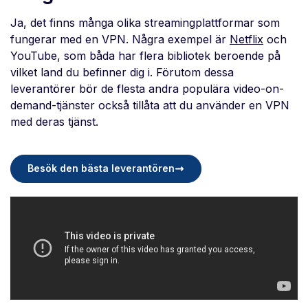
Ja, det finns många olika streamingplattformar som
fungerar med en VPN. Några exempel är
Netflix
och
YouTube, som båda har flera bibliotek beroende på
vilket land du befinner dig i. Förutom dessa
leverantörer bör de flesta andra populära video-on-
demand-tjänster också tillåta att du använder en VPN
med deras tjänst.
Besök den bästa leverantören