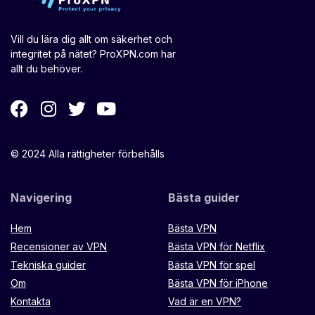
Vill du lära dig allt om säkerhet och
integritet på nätet? ProXPN.com har
allt du behöver.
© 2024 Alla rättigheter förbehålls
Navigering
Bästa guider
Hem
Bästa VPN
Recensioner av VPN
Bästa VPN för Netflix
Tekniska guider
Bästa VPN för spel
Om
Bästa VPN för iPhone
Kontakta
Vad är en VPN?