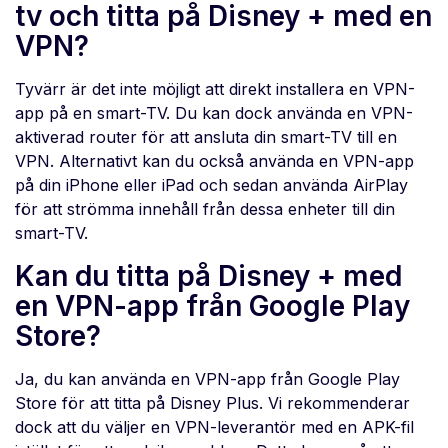
tv och titta på Disney + med en
VPN?
Tyvärr är det inte möjligt att direkt installera en VPN-
app på en smart-TV. Du kan dock använda en VPN-
aktiverad router för att ansluta din smart-TV till en
VPN. Alternativt kan du också använda en VPN-app
på din iPhone eller iPad och sedan använda AirPlay
för att strömma innehåll från dessa enheter till din
smart-TV.
Kan du titta på Disney + med
en VPN-app från Google Play
Store?
Ja, du kan använda en VPN-app från Google Play
Store för att titta på Disney Plus. Vi rekommenderar
dock att du väljer en VPN-leverantör med en APK-fil