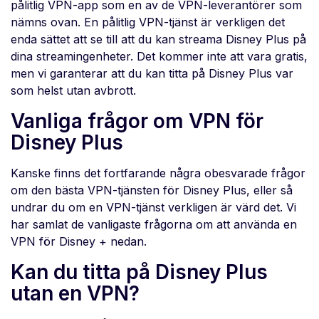
pålitlig VPN-app som en av de VPN-leverantörer som
nämns ovan. En pålitlig VPN-tjänst är verkligen det
enda sättet att se till att du kan streama Disney Plus på
dina streamingenheter. Det kommer inte att vara gratis,
men vi garanterar att du kan titta på Disney Plus var
som helst utan avbrott.
Vanliga frågor om VPN för
Disney Plus
Kanske finns det fortfarande några obesvarade frågor
om den bästa VPN-tjänsten för Disney Plus, eller så
undrar du om en VPN-tjänst verkligen är värd det. Vi
har samlat de vanligaste frågorna om att använda en
VPN för Disney + nedan.
Kan du titta på Disney Plus
utan en VPN?