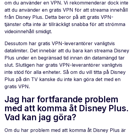
om du använder en VPN. Vi rekommenderar dock inte
att du använder en gratis VPN för att streama innehåll
från Disney Plus. Detta beror på att gratis VPN-
tjänster ofta inte är tillräckligt snabba för att strömma
videoinnehåll smidigt.
Dessutom har gratis VPN-leverantörer vanligtvis
datalimiter. Det innebär att du bara kan streama Disney
Plus under en begränsad tid innan din datamängd tar
slut. Slutligen har gratis VPN-leverantörer vanligtvis
inte stöd för alla enheter. Så om du vill titta på Disney
Plus på din TV kanske du inte kan göra det med en
gratis VPN.
Jag har fortfarande problem
med att komma åt Disney Plus.
Vad kan jag göra?
Om du har problem med att komma åt Disney Plus är