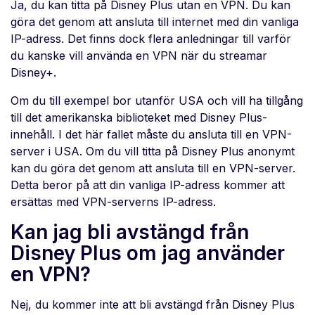
Ja, du kan titta på Disney Plus utan en VPN. Du kan
göra det genom att ansluta till internet med din vanliga
IP-adress. Det finns dock flera anledningar till varför
du kanske vill använda en VPN när du streamar
Disney+.
Om du till exempel bor utanför USA och vill ha tillgång
till det amerikanska biblioteket med Disney Plus-
innehåll. I det här fallet måste du ansluta till en VPN-
server i USA. Om du vill titta på Disney Plus anonymt
kan du göra det genom att ansluta till en VPN-server.
Detta beror på att din vanliga IP-adress kommer att
ersättas med VPN-serverns IP-adress.
Kan jag bli avstängd från
Disney Plus om jag använder
en VPN?
Nej, du kommer inte att bli avstängd från Disney Plus