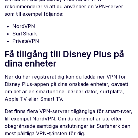
rekommenderar vi att du använder en VPN-server
som till exempel följande:
NordVPN
SurfShark
PrivateVPN
Få tillgång till Disney Plus på
dina enheter
När du har registrerat dig kan du ladda ner VPN för
Disney Plus-appen på dina önskade enheter, oavsett
om det är en smartphone, bärbar dator, surfplatta,
Apple TV eller Smart TV.
Det finns flera VPN-servrar tillgängliga för smart-tv:er,
till exempel NordVPN. Om du däremot är ute efter
obegränsade samtidiga anslutningar är Surfshark den
mest pålitliga VPN-tjänsten för dig.