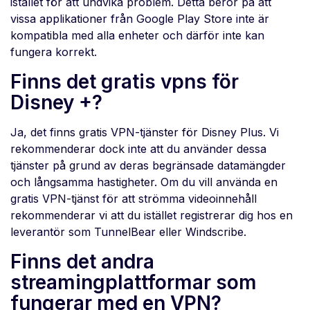
istället för att undvika problem. Detta beror på att
vissa applikationer från Google Play Store inte är
kompatibla med alla enheter och därför inte kan
fungera korrekt.
Finns det gratis vpns för
Disney +?
Ja, det finns gratis VPN-tjänster för Disney Plus. Vi
rekommenderar dock inte att du använder dessa
tjänster på grund av deras begränsade datamängder
och långsamma hastigheter. Om du vill använda en
gratis VPN-tjänst för att strömma videoinnehåll
rekommenderar vi att du istället registrerar dig hos en
leverantör som TunnelBear eller Windscribe.
Finns det andra
streamingplattformar som
fungerar med en VPN?