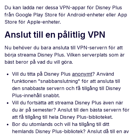
Du kan ladda ner dessa VPN-appar för Disney Plus
från Google Play Store för Android-enheter eller App
Store för Apple-enheter.
Anslut till en pålitlig VPN
Nu behöver du bara ansluta till VPN-servern för att
börja streama Disney Plus. Vilken serverplats som är
bäst beror på vad du vill göra.
Vill du titta på Disney Plus
anonymt
? Använd
funktionen "snabbanslutning" för att ansluta till
den snabbaste servern och få tillgång till Disney
Plus-innehåll snabbt.
Vill du fortsätta att streama Disney Plus även när
du är på semester? Anslut till den bästa servern för
att få tillgång till hela Disney Plus-biblioteket.
Bor du utomlands och vill ha tillgång till ditt
hemlands Disney Plus-bibliotek? Anslut då till en av