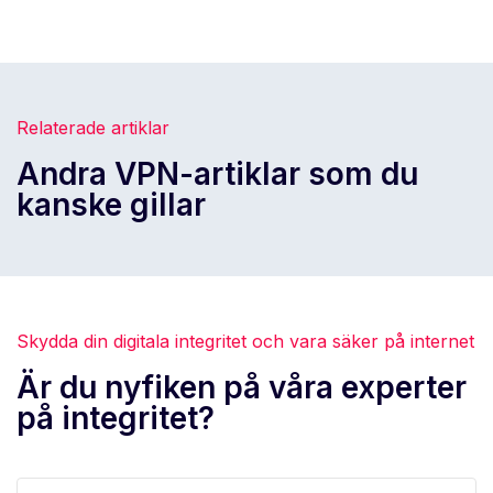
Relaterade artiklar
Andra VPN-artiklar som du
kanske gillar
Skydda din digitala integritet och vara säker på internet
Är du nyfiken på våra experter
på integritet?