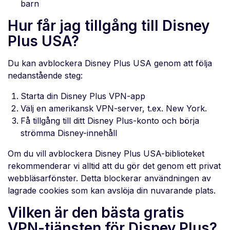
barn
Hur får jag tillgång till Disney
Plus USA?
Du kan avblockera Disney Plus USA genom att följa
nedanstående steg:
Starta din Disney Plus VPN-app
Välj en amerikansk VPN-server, t.ex. New York.
Få tillgång till ditt Disney Plus-konto och börja
strömma Disney-innehåll
Om du vill avblockera Disney Plus USA-biblioteket
rekommenderar vi alltid att du gör det genom ett privat
webbläsarfönster. Detta blockerar användningen av
lagrade cookies som kan avslöja din nuvarande plats.
Vilken är den bästa gratis
VPN-tjänsten för Disney Plus?