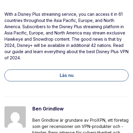
With a Disney Plus streaming service, you can access it in 61
countries throughout the Asia Pacific, Europe, and North
America. Subscribers to the Disney Plus streaming platform in
Asia Pacific, Europe, and North America may stream exclusive
Hawkeye and Snowdrop content. The good news is that by
2024, Disney+ will be available in additional 42 nations. Read
our guide and learn everything about the best Disney Plus VPN
of 2024.
Läs nu
Ben Grindlow
Ben Grindlow är grundare av ProXPN, ett företag
som ger recensioner om VPN-produkter och -
tjänster. Bens intresse för cybersäkerhet och