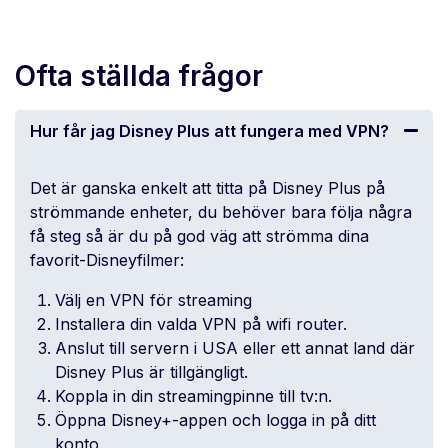
Ofta ställda frågor
Hur får jag Disney Plus att fungera med VPN?
Det är ganska enkelt att titta på Disney Plus på
strömmande enheter, du behöver bara följa några
få steg så är du på god väg att strömma dina
favorit-Disneyfilmer:
Välj en VPN för streaming
Installera din valda VPN på
wifi router
.
Anslut till servern i USA eller ett annat land där
Disney Plus är tillgängligt.
Koppla in din streamingpinne till tv:n.
Öppna Disney+-appen och logga in på ditt
konto.