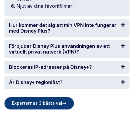
Njut av dina favoritfilmer!
Hur kommer det sig att min VPN inte fungerar
med Disney Plus?
Förbjuder Disney Plus användningen av ett
virtuellt privat nätverk (VPN)?
Blockeras IP-adresser på Disney+?
Är Disney+ regionlåst?
Experternas 3 bästa val