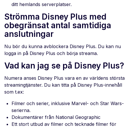
ditt hemlands serverplatser.
Strömma Disney Plus med
obegränsat antal samtidiga
anslutningar
Nu bör du kunna avblockera Disney Plus. Du kan nu
logga in på Disney Plus och börja streama.
Vad kan jag se på Disney Plus?
Numera anses Disney Plus vara en av världens största
streamingtjänster. Du kan titta på Disney Plus-innehåll
som t.ex:
Filmer och serier, inklusive Marvel- och Star Wars-
serierna.
Dokumentärer från National Geographic
Ett stort utbud av filmer och tecknade filmer för