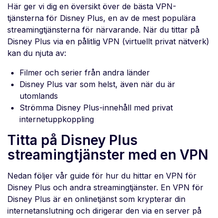
Här ger vi dig en översikt över de bästa VPN-
tjänsterna för Disney Plus, en av de mest populära
streamingtjänsterna för närvarande. När du tittar på
Disney Plus via en pålitlig VPN (virtuellt privat nätverk)
kan du njuta av:
Filmer och serier från andra länder
Disney Plus var som helst, även när du är
utomlands
Strömma Disney Plus-innehåll med privat
internetuppkoppling
Titta på Disney Plus
streamingtjänster med en VPN
Nedan följer vår guide för hur du hittar en VPN för
Disney Plus och andra streamingtjänster. En VPN för
Disney Plus är en onlinetjänst som krypterar din
internetanslutning och dirigerar den via en server på