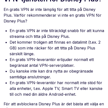
En gratis VPN är inte lämplig för att titta på Disney
Plus. Varför rekommenderar vi inte en gratis VPN för
Disney Plus?
En gratis VPN är inte tillräckligt snabb för att kunna
streama och titta på Disney Plus.
Det kommer troligen att finnas en datalimit (t.ex. 2
GB) som inte räcker för att titta på Disney Plus
särskilt länge.
En gratis VPN-leverantör erbjuder normalt ett
begränsat antal VPN-serverplatser.
Du kanske inte kan dra nytta av obegränsade
samtidiga anslutningar.
En gratis VPN-leverantör har normalt inte stöd för
alla enheter, t.ex. Apple TV, Smart TV eller kanske
till och med din äldre Android-enhet.
För att avblockera Disney Plus är det bästa att välja en