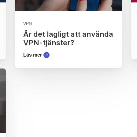
VPN
Är det lagligt att använda
VPN-tjänster?
Läs mer