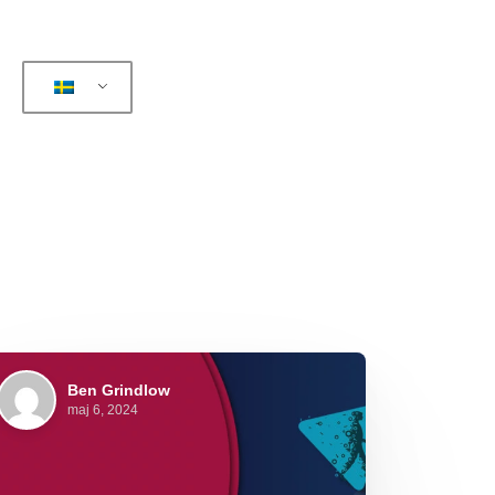
Ben Grindlow
maj 6, 2024