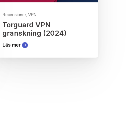
Recensioner, VPN
Torguard VPN
granskning (2024)
Läs mer