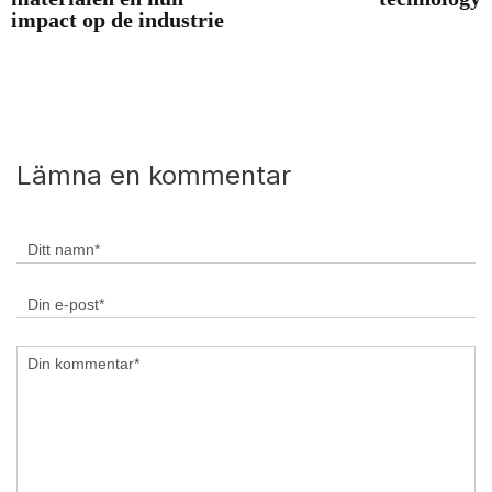
impact op de industrie
Lämna en kommentar