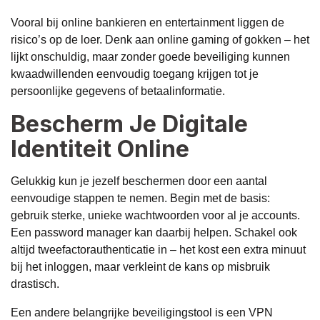
Vooral bij online bankieren en entertainment liggen de
risico’s op de loer. Denk aan online gaming of gokken – het
lijkt onschuldig, maar zonder goede beveiliging kunnen
kwaadwillenden eenvoudig toegang krijgen tot je
persoonlijke gegevens of betaalinformatie.
Bescherm Je Digitale
Identiteit Online
Gelukkig kun je jezelf beschermen door een aantal
eenvoudige stappen te nemen. Begin met de basis:
gebruik sterke, unieke wachtwoorden voor al je accounts.
Een password manager kan daarbij helpen. Schakel ook
altijd tweefactorauthenticatie in – het kost een extra minuut
bij het inloggen, maar verkleint de kans op misbruik
drastisch.
Een andere belangrijke beveiligingstool is een VPN