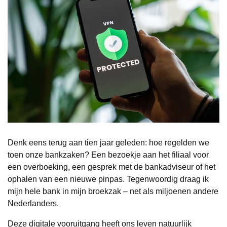
Denk eens terug aan tien jaar geleden: hoe regelden we
toen onze bankzaken? Een bezoekje aan het filiaal voor
een overboeking, een gesprek met de bankadviseur of het
ophalen van een nieuwe pinpas. Tegenwoordig draag ik
mijn hele bank in mijn broekzak – net als miljoenen andere
Nederlanders.
Deze digitale vooruitgang heeft ons leven natuurlijk