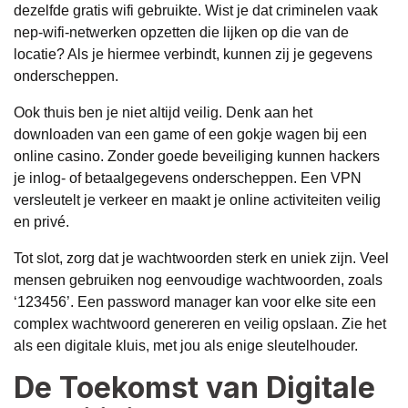
dezelfde gratis wifi gebruikte. Wist je dat criminelen vaak
nep-wifi-netwerken opzetten die lijken op die van de
locatie? Als je hiermee verbindt, kunnen zij je gegevens
onderscheppen.
Ook thuis ben je niet altijd veilig. Denk aan het
downloaden van een game of een gokje wagen bij een
online casino. Zonder goede beveiliging kunnen hackers
je inlog- of betaalgegevens onderscheppen. Een VPN
versleutelt je verkeer en maakt je online activiteiten veilig
en privé.
Tot slot, zorg dat je wachtwoorden sterk en uniek zijn. Veel
mensen gebruiken nog eenvoudige wachtwoorden, zoals
‘123456’. Een password manager kan voor elke site een
complex wachtwoord genereren en veilig opslaan. Zie het
als een digitale kluis, met jou als enige sleutelhouder.
De Toekomst van Digitale