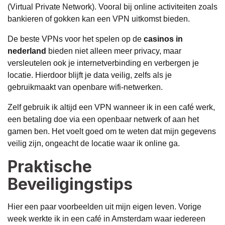
(Virtual Private Network). Vooral bij online activiteiten zoals
bankieren of gokken kan een VPN uitkomst bieden.
De beste VPNs voor het spelen op de
casinos in
nederland
bieden niet alleen meer privacy, maar
versleutelen ook je internetverbinding en verbergen je
locatie. Hierdoor blijft je data veilig, zelfs als je
gebruikmaakt van openbare wifi-netwerken.
Zelf gebruik ik altijd een VPN wanneer ik in een café werk,
een betaling doe via een openbaar netwerk of aan het
gamen ben. Het voelt goed om te weten dat mijn gegevens
veilig zijn, ongeacht de locatie waar ik online ga.
Praktische
Beveiligingstips
Hier een paar voorbeelden uit mijn eigen leven. Vorige
week werkte ik in een café in Amsterdam waar iedereen