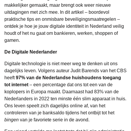
makkelijker gemaakt, maar brengt ook weer nieuwe
uitdagingen met zich mee. In dit artikel – boordevol
praktische tips en onmisbare beveiligingsmaatregelen –
ontdek je hoe je jouw digitale identiteit in Nederland veilig
houdt of het nu gaat om bankieren, werken, shoppen of
gamen.
De Digitale Nederlander
Digitale technologie is niet meer weg te denken uit ons
dagelijks leven. Volgens auteur Judit Barends van het CBS
heeft
97% van de Nederlandse huishoudens toegang
tot internet
– een percentage dat ons tot een van de
koplopers in Europa maakt. Daarnaast had 83% van de
Nederlanders in 2022 ten minste één slim apparaat in huis.
Ons leven speelt zich dagelijks online af, van het
controleren van je banksaldo tijdens het ontbijt tot het
bingen
van je favoriete serie in de avond.