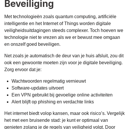
Beveiliging
Met technologieën zoals quantum computing, artificiële
intelligentie en het Internet of Things worden digitale
veiligheidsuitdagingen steeds complexer. Toch hoeven we
technologie niet te vrezen als we er bewust mee omgaan
en onszelf goed beveiligen.
Net zoals je automatisch de deur van je huis afsluit, zou dit
ook een gewoonte moeten zijn voor je digitale beveiliging.
Zorg ervoor dat je:
Wachtwoorden regelmatig vernieuwt
Software-updates uitvoert
Een VPN gebruikt bij gevoelige online activiteiten
Alert blijft op phishing en verdachte links
Het internet biedt volop kansen, maar ook risico’s. Vergelijk
het met een bruisende stad: je kunt er optimaal van
genieten zolang je de regels van veiligheid volgt. Door