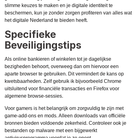
slimme keuzes te maken en je digitale identiteit te
beschermen, kun je zonder zorgen profiteren van alles wat
het digitale Nederland te bieden heeft.
Specifieke
Beveiligingstips
Als online bankieren of winkelen tot je dagelijkse
bezigheden behoort, overweeg dan om hiervoor een
aparte browser te gebruiken. Dit vermindert de kans op
kwetsbaarheden. Zelf gebruik ik bijvoorbeeld Chrome
uitsluitend voor financiële transacties en Firefox voor
algemene browse-sessies.
Voor gamers is het belangrijk om zorgvuldig te zijn met
game-add-ons en mods. Alleen downloads van officiële
bronnen bieden voldoende zekerheid. Controleer ook je
bestanden op malware met een bijgewerkt
antivirusprogramma voordat je ze opent.