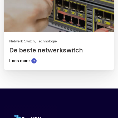
Netwerk Switch, Technologie
De beste netwerkswitch
Lees meer