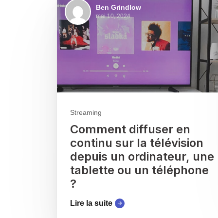
Ben Grindlow
mai 10, 2024
Streaming
Comment diffuser en
continu sur la télévision
depuis un ordinateur, une
tablette ou un téléphone
?
Lire la suite