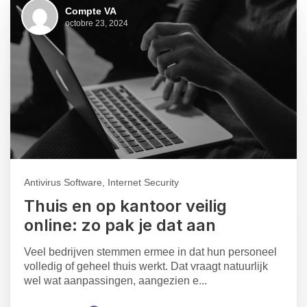
Compte VA
octobre 23, 2024
Antivirus Software, Internet Security
Thuis en op kantoor veilig
online: zo pak je dat aan
Veel bedrijven stemmen ermee in dat hun personeel
volledig of geheel thuis werkt. Dat vraagt natuurlijk
wel wat aanpassingen, aangezien e...