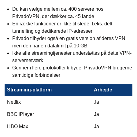
Du kan vælge mellem ca. 400 servere hos
PrivadoVPN, der dækker ca. 45 lande
En række funktioner er ikke til stede, f.eks. delt
tunnelling og dedikerede IP-adresser
Privado tilbyder også en gratis version af deres VPN,
men den har en datalimit på 10 GB
Ikke alle streamingtjenester understøttes på dette VPN-
servernetværk
Gennem flere protokoller tilbyder PrivadoVPN brugerne
samtidige forbindelser
Streaming-platform
Arbejde
Netflix
Ja
BBC iPlayer
Ja
HBO Max
Ja