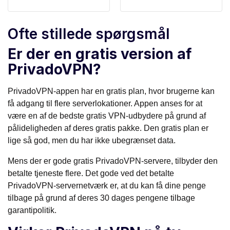
Ofte stillede spørgsmål
Er der en gratis version af
PrivadoVPN?
PrivadoVPN-appen har en gratis plan, hvor brugerne kan
få adgang til flere serverlokationer. Appen anses for at
være en af de bedste gratis VPN-udbydere på grund af
pålideligheden af deres gratis pakke. Den gratis plan er
lige så god, men du har ikke ubegrænset data.
Mens der er gode gratis PrivadoVPN-servere, tilbyder den
betalte tjeneste flere. Det gode ved det betalte
PrivadoVPN-servernetværk er, at du kan få dine penge
tilbage på grund af deres 30 dages pengene tilbage
garantipolitik.