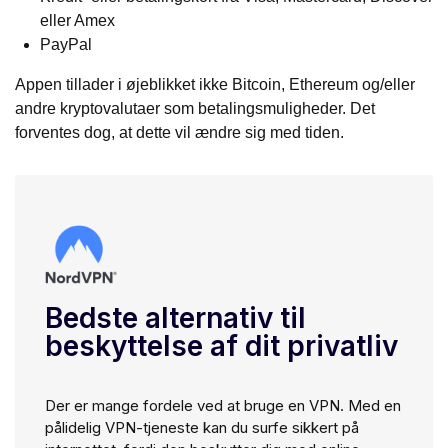
eller Amex
PayPal
Appen tillader i øjeblikket ikke Bitcoin, Ethereum og/eller
andre kryptovalutaer som betalingsmuligheder. Det
forventes dog, at dette vil ændre sig med tiden.
Bedste alternativ til
beskyttelse af dit privatliv
Der er mange fordele ved at bruge en VPN. Med en
pålidelig VPN-tjeneste kan du surfe sikkert på