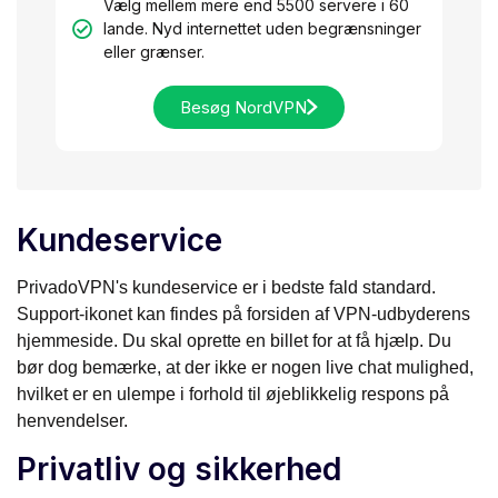
Vælg mellem mere end 5500 servere i 60
lande. Nyd internettet uden begrænsninger
eller grænser.
Besøg NordVPN
Kundeservice
PrivadoVPN's kundeservice er i bedste fald standard.
Support-ikonet kan findes på forsiden af VPN-udbyderens
hjemmeside. Du skal oprette en billet for at få hjælp. Du
bør dog bemærke, at der ikke er nogen live chat mulighed,
hvilket er en ulempe i forhold til øjeblikkelig respons på
henvendelser.
Privatliv og sikkerhed