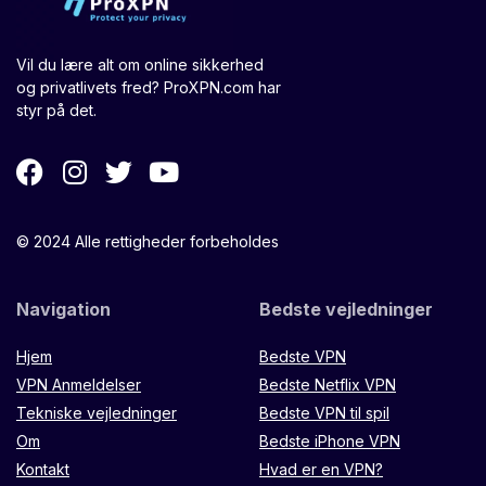
Vil du lære alt om online sikkerhed
og privatlivets fred? ProXPN.com har
styr på det.
© 2024 Alle rettigheder forbeholdes
Navigation
Bedste vejledninger
Hjem
Bedste VPN
VPN Anmeldelser
Bedste Netflix VPN
Tekniske vejledninger
Bedste VPN til spil
Om
Bedste iPhone VPN
Kontakt
Hvad er en VPN?