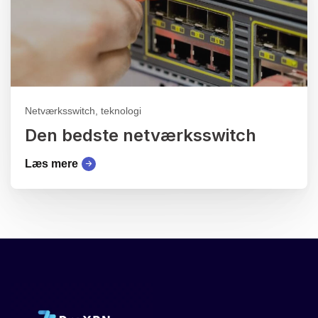
Netværksswitch, teknologi
Den bedste netværksswitch
Læs mere