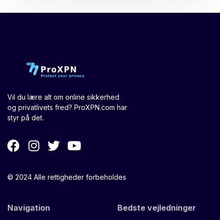
Vil du lære alt om online sikkerhed
og privatlivets fred? ProXPN.com har
styr på det.
© 2024 Alle rettigheder forbeholdes
Navigation
Bedste vejledninger