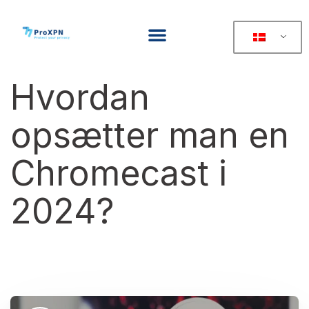
Hvordan
opsætter man en
Chromecast i
2024?