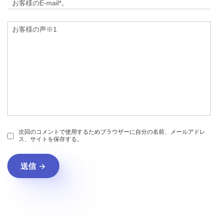
次回のコメントで使用するためブラウザーに自分の名前、メールアドレ
ス、サイトを保存する。
送信