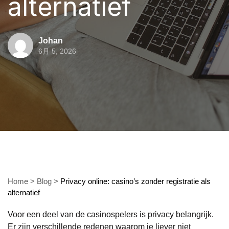
alternatief
Johan
6月 5, 2026
Home
>
Blog
>
Privacy online: casino’s zonder registratie als
alternatief
Voor een deel van de casinospelers is privacy belangrijk.
Er zijn verschillende redenen waarom je liever niet