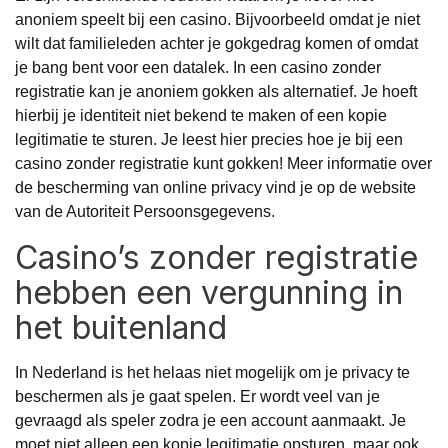
anoniem speelt bij een casino. Bijvoorbeeld omdat je niet
wilt dat familieleden achter je gokgedrag komen of omdat
je bang bent voor een datalek. In een casino zonder
registratie kan je anoniem gokken als alternatief. Je hoeft
hierbij je identiteit niet bekend te maken of een kopie
legitimatie te sturen. Je leest hier precies hoe je bij een
casino zonder registratie kunt gokken! Meer informatie over
de
bescherming van online privacy
vind je op de website
van de Autoriteit Persoonsgegevens.
Casino’s zonder registratie
hebben een vergunning in
het buitenland
In Nederland is het helaas niet mogelijk om je privacy te
beschermen als je gaat spelen. Er wordt veel van je
gevraagd als speler zodra je een account aanmaakt. Je
moet niet alleen een kopie legitimatie opsturen, maar ook