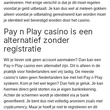
aanleveren. Het enige verschil is dat je dit moet regelen
voordat je geld uitbetaalt. Je kan dus wel al meteen gokken
alleen voordat je uitbetaling gerealiseerd kan worden moet
je identiteit wel bevestigd worden door het casino.
Pay n Play casino is een
alternatief zonder
registratie
Wil je liever ook geen account aanmaken? Dan kan een
Pay n Play casino een alternatief zijn. Dit is alleen in de
praktijk voor Nederlanders wel vrij lastig. De meeste
casino’s laten geen Nederlanders toe met het Pay n Play
systeem. Kom je het wel tegen? Dan heb je geluk. Je kan
hiermee direct geld storten via je eigen bankrekening.
Achter de schermen wordt je identiteit via je bank
geverifieerd. Je bent dus niet volledig anoniem zoals met
cryptcurrency. Maar je hoeft je niet te registreren en dit