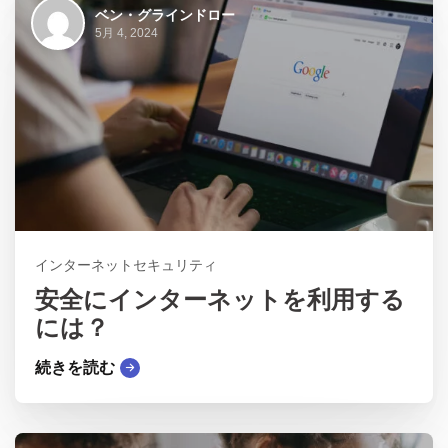
ベン・グラインドロー
5月 4, 2024
インターネットセキュリティ
安全にインターネットを利用する
には？
続きを読む