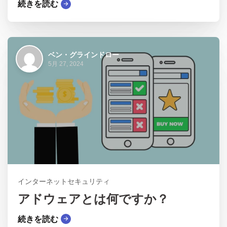
続きを読む
ベン・グラインドロー
5月 27, 2024
インターネットセキュリティ
アドウェアとは何ですか？
続きを読む