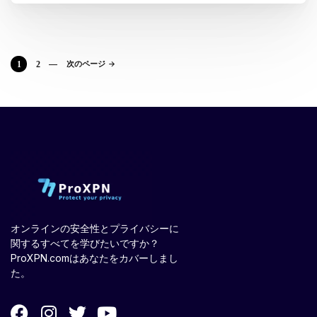
1
2
次のページ
オンラインの安全性とプライバシーに
関するすべてを学びたいですか？
ProXPN.comはあなたをカバーしまし
た。