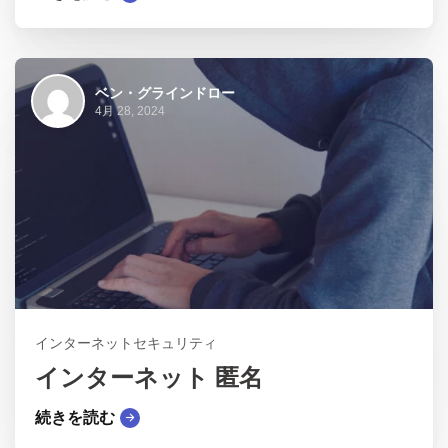
ベン・グラインドロー
4月 28, 2024
インターネットセキュリティ
インターネット 匿名
続きを読む