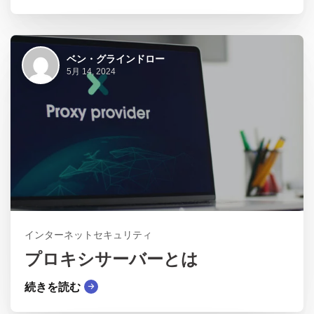
ベン・グラインドロー
5月 14, 2024
インターネットセキュリティ
プロキシサーバーとは
続きを読む