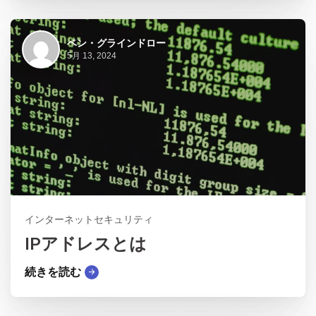
ベン・グラインドロー
5月 13, 2024
インターネットセキュリティ
IPアドレスとは
続きを読む