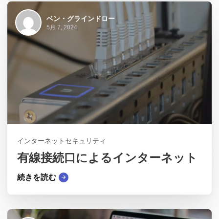
ベン・グラインドロー
5月 7, 2024
インターネットセキュリティ
有線接続口によるインターネット
続きを読む