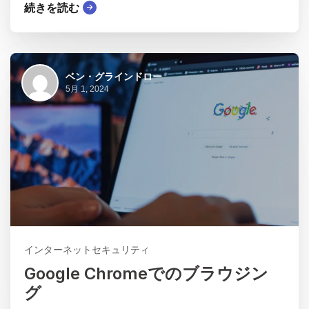
続きを読む
ベン・グラインドロー
5月 1, 2024
インターネットセキュリティ
Google Chromeでのブラウジン
グ