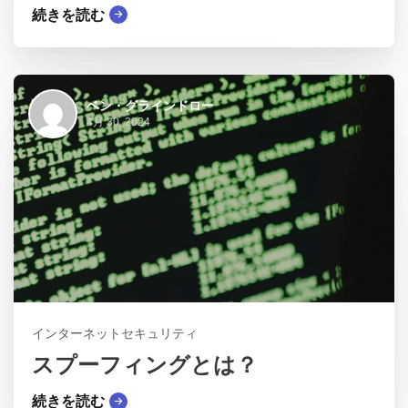
続きを読む
ベン・グラインドロー
4月 30, 2024
インターネットセキュリティ
スプーフィングとは？
続きを読む